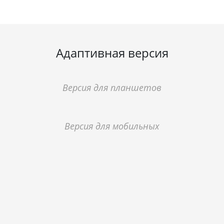
Адаптивная версия
Версия для планшетов
Версия для мобильных