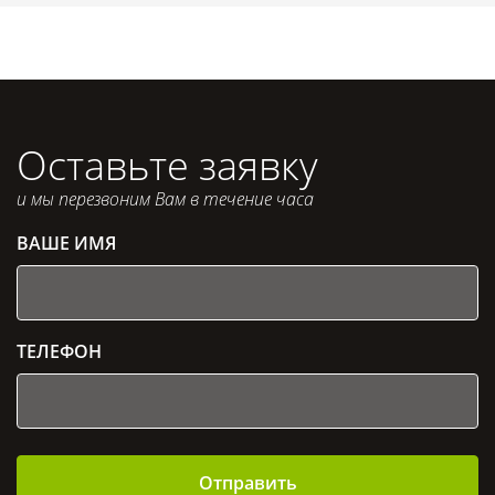
Оставьте заявку
и мы перезвоним Вам в течение часа
ВАШЕ ИМЯ
ТЕЛЕФОН
Отправить