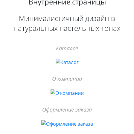
Внутренние страницы
Минималистичный дизайн в
натуральных пастельных тонах
Каталог
О компании
Оформление заказа