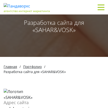
агентство интернет маркетинга
Разработка сайта для
«SAHAR&VOSK»
Главная
/
Портфолио
/
Разработка сайта для «SAHAR&VOSK»
Адрес сайта