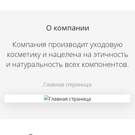
О компании
Компания производит уходовую
косметику и нацелена на этичность
и натуральность всех компонентов.
Главная страница