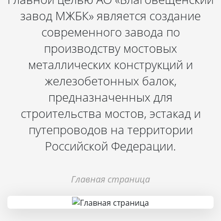
завод МЖБК» является создание
современного завода по
производству мостовых
металлических конструкций и
железобетонных балок,
предназначенных для
строительства мостов, эстакад и
путепроводов на территории
Российской Федерации.
Главная страница