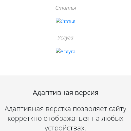
Статья
Услуга
Адаптивная версия
Адаптивная верстка позволяет сайту
корреткно отображаться на любых
устройствах.