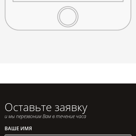
Оставьте заявку
и мы перезвоним Вам в течение часа
ВАШЕ ИМЯ