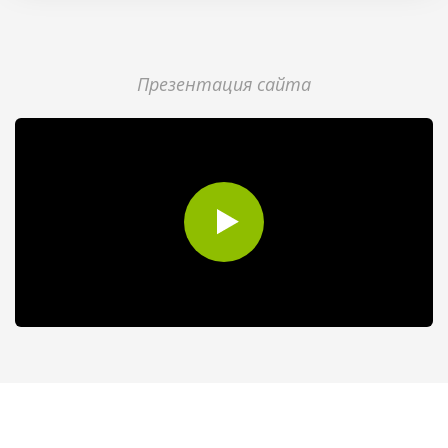
Презентация сайта