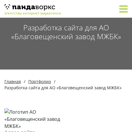
агентство интернет маркетинга
Разработка сайта для АО
«Благовещенский завод МЖБК»
Главная
/
Портфолио
/
Разработка сайта для АО «Благовещенский завод МЖБК»