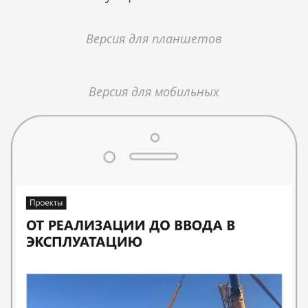
Версия для планшетов
Версия для мобильных