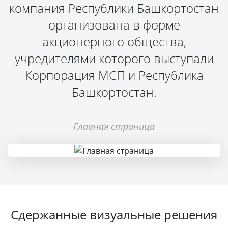
компания Республики Башкортостан
организована в форме
акционерного общества,
учредителями которого выступали
Корпорация МСП и Республика
Башкортостан.
Главная страница
Сдержанные визуальные решения