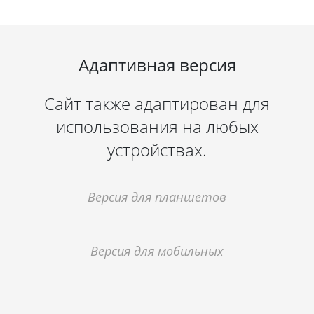
Адаптивная версия
Сайт также адаптирован для
использования на любых
устройствах.
Версия для планшетов
Версия для мобильных