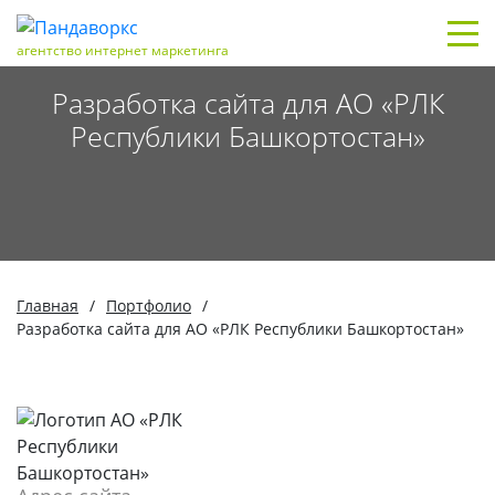
агентство интернет маркетинга
Разработка сайта для АО «РЛК
Республики Башкортостан»
Главная
/
Портфолио
/
Разработка сайта для АО «РЛК Республики Башкортостан»