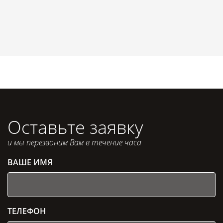
Оставьте заявку
и мы перезвоним Вам в течение часа
ВАШЕ ИМЯ
ТЕЛЕФОН