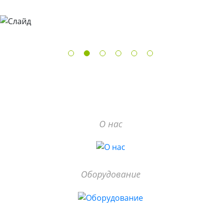
О нас
Оборудование