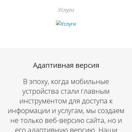
Услуги
Адаптивная версия
В эпоху, когда мобильные
устройства стали главным
инструментом для доступа к
информации и услугам, мы создаем
не только веб-версию сайта, но и
его адаптивную версию. Наши