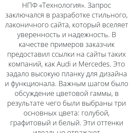
НПФ «Технология». Запрос
заключался в разработке стильного,
лаконичного сайта, который вселяет
уверенность и надежность. В
качестве примеров заказчик
предоставил ссылки на сайты таких
компаний, как Audi и Mercedes. Это
задало высокую планку для дизайна
и функционала. Важным шагом было
обсуждение цветовой гаммы, в
результате чего были выбраны три
основных цвета: голубой,
графитовый и белый. Эти оттенки
идеально отражают