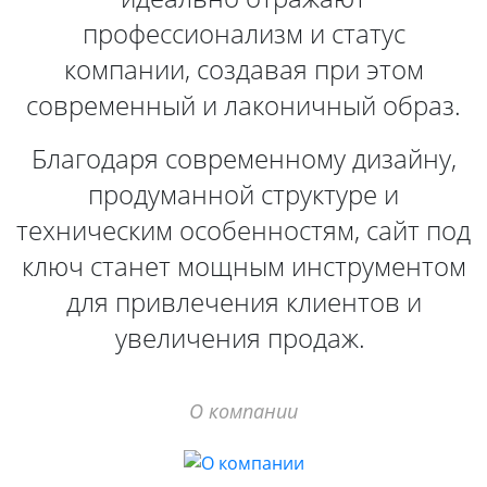
профессионализм и статус
компании, создавая при этом
современный и лаконичный образ.
Благодаря современному дизайну,
продуманной структуре и
техническим особенностям, сайт под
ключ станет мощным инструментом
для привлечения клиентов и
увеличения продаж.
О компании