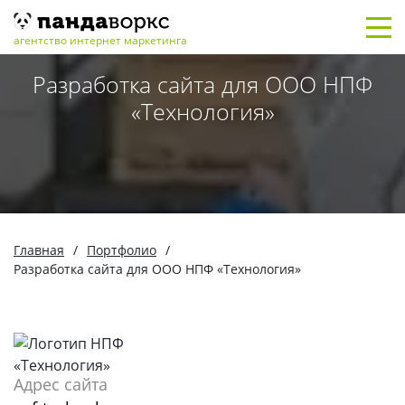
агентство интернет маркетинга
Разработка сайта для ООО НПФ
«Технология»
Главная
/
Портфолио
/
Разработка сайта для ООО НПФ «Технология»
Адрес сайта