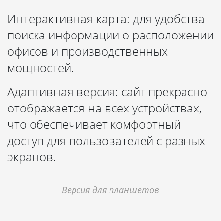
Интерактивная карта: для удобства
поиска информации о расположении
офисов и производственных
мощностей.
Адаптивная версия: сайт прекрасно
отображается на всех устройствах,
что обеспечивает комфортный
доступ для пользователей с разных
экранов.
Версия для планшетов