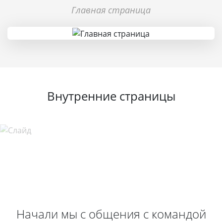
Главная страница
Внутренние страницы
Начали мы с общения с командой