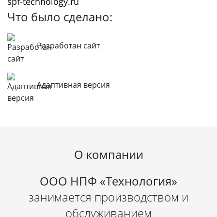
spf-technology.ru
Что было сделано:
Разработан сайт
Адаптивная версия
О компании
ООО НПФ «Технология»
занимается производством и
обслуживанием