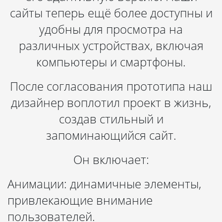
сайты теперь ещё более доступны и
удобны для просмотра на
различных устройствах, включая
компьютеры и смартфоны.
После согласования прототипа наш
дизайнер воплотил проект в жизнь,
создав стильный и
запоминающийся сайт.
Он включает:
Анимации: динамичные элементы,
привлекающие внимание
пользователей.