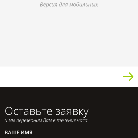
Версия для мобильных
Оставьте заявку
и мы перезвоним Вам в течение часа
ВАШЕ ИМЯ