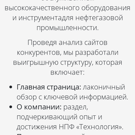
высококачественного оборудования
и инструментадля нефтегазовой
промышленности.
Проведя анализ сайтов
конкурентов, мы разработали
выигрышную структуру, которая
включает:
Главная страница:
лаконичный
обзор с ключевой информацией.
О компании:
раздел,
подчеркивающий опыт и
достижения НПФ «Технология».