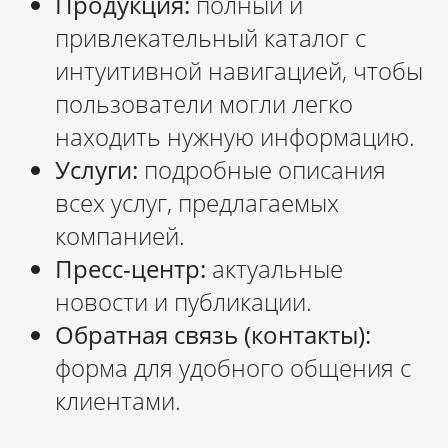
Продукция:
полный и
привлекательный каталог с
интуитивной навигацией, чтобы
пользователи могли легко
находить нужную информацию.
Услуги:
подробные описания
всех услуг, предлагаемых
компанией.
Пресс-центр:
актуальные
новости и публикации.
Обратная связь (контакты):
форма для удобного общения с
клиентами.