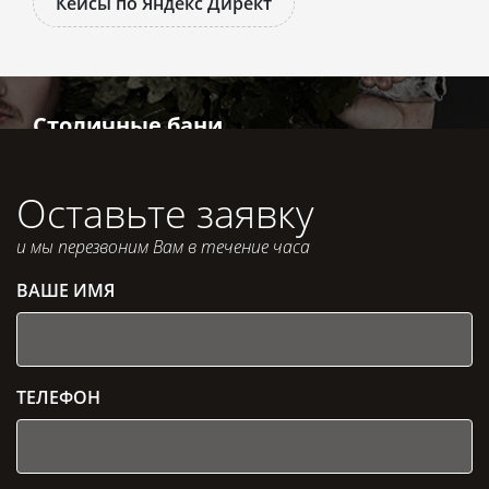
Кейсы по Яндекс Директ
Столичные бани
Оставьте заявку
и мы перезвоним Вам в течение часа
ВАШЕ ИМЯ
ТЕЛЕФОН