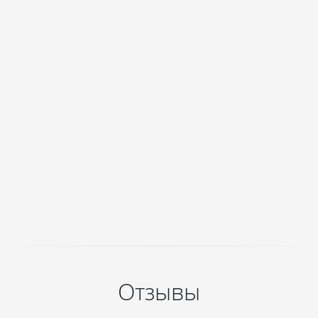
Отзывы