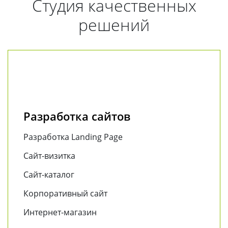
Студия качественных
решений
Разработка сайтов
Разработка Landing Page
Сайт-визитка
Сайт-каталог
Корпоративный сайт
Интернет-магазин