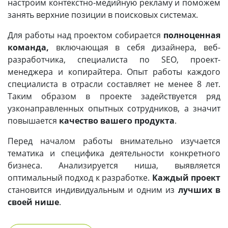
настроим контекстно-медийную рекламу и поможем
занять верхние позиции в поисковых системах.
Для работы над проектом собирается
полноценная
команда,
включающая в себя дизайнера, веб-
разработчика, специалиста по SEO, проект-
менеджера и копирайтера. Опыт работы каждого
специалиста в отрасли составляет не менее 8 лет.
Таким образом в проекте задействуется ряд
узконаправленных опытных сотрудников, а значит
повышается
качество вашего продукта
.
Перед началом работы внимательно изучается
тематика и специфика деятельности конкретного
бизнеса. Анализируется ниша, выявляется
оптимальный подход к разработке.
Каждый проект
становится индивидуальным и одним из
лучших в
своей нише
.