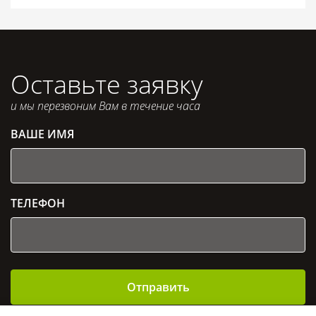
Оставьте заявку
и мы перезвоним Вам в течение часа
ВАШЕ ИМЯ
ТЕЛЕФОН
Отправить