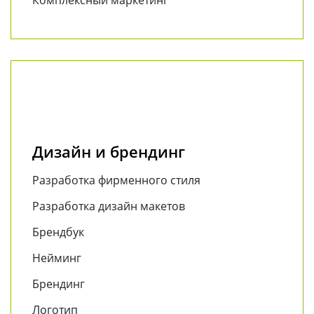
Комплексный маркетинг
Дизайн и брендинг
Разработка фирменного стиля
Разработка дизайн макетов
Брендбук
Нейминг
Брендинг
Логотип