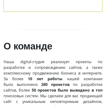
О команде
Наша digital-студия реализует проекты по
разработке и сопровождению сайтов, а также
комплексному продвижению бизнеса в интернете.
За более
10 лет работы
нашей компании
было выполнено
280 проектов
по разработке
сайтов, более
50 проектов было выведено в топ
поисковых систем. Мы сделаем для вас продающий
сайт с уникальным неповторимым дизайном,