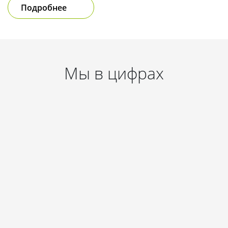
Подробнее
Мы в цифрах