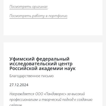
Посмотреть оригинал
Посмотреть работу в портфолио
Уфимский федеральный
исследовательский центр
Российской академии наук
Благодарственное письмо
27.12.2024
Награждается ООО «Пандаворкс» за высокий
профессионализм и творческий подход к созданию
сайтов