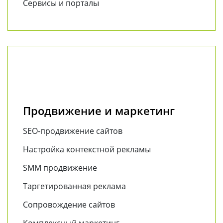
Сервисы и порталы
Продвижение и маркетинг
SEO-продвижение сайтов
Настройка контекстной рекламы
SMM продвижение
Таргетированная реклама
Сопровождение сайтов