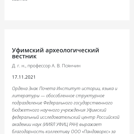
Уфимский археологический
вестник
Д. г. н., профессор А. В. Псянчин
17.11.2021
Ордена Знак Почета Институт истории, языка и
литературы — обособленное структурное
подразделение Федерального государственного
бюджетного научного учреждения Уфимский
федеральный исследовательский центр Российской
академии наук (ИИЯЛ УФИЦ РАН) выражает
благодарность коллективу ООО «Пандаворкс» за