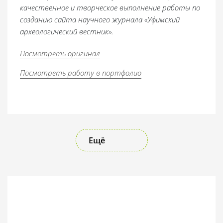
качественное и творческое выполнение работы по
созданию сайта научного журнала «Уфимский
археологический вестник».
Посмотреть оригинал
Посмотреть работу в портфолио
Ещё