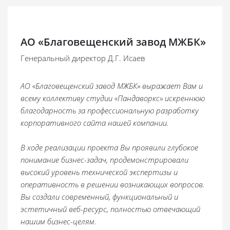
АО «Благовещенский завод МЖБК»
Генеральный директор Д.Г. Исаев
АО «Благовещенский завод МЖБК» выражает Вам и
всему коллективу студии «Пандаворкс» искреннюю
благодарность за профессиональную разработку
корпоративного сайта нашей компании.
В ходе реализации проекта Вы проявили глубокое
понимание бизнес-задач, продемонстрировали
высокий уровень технической экспертизы и
оперативность в решении возникающих вопросов.
Вы создали современный, функциональный и
эстетичный веб-ресурс, полностью отвечающий
нашим бизнес-целям.