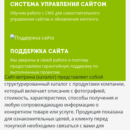
СИСТЕМА УПРАВЛЕНИЯ САЙТОМ
Обучим работе с CMS для самостоятельного
управления сайтом и обновления контента.
ПОДДЕРЖКА САЙТА
Мы уверены в своей работе и поэтому
предоставляем гарантийную поддержку по
выполненным проектам.
Сайт-витрина (каталог) представляет собой
структурированный каталог с продуктами компании,
который включает описание с фотографией,
стоимость, характеристики, способы получения и
любую сопровождающую информацию о
конкретном товаре или услуге. Продукция показана
для ознакомительных целей, а клиенту перед
покупкой необходимо связаться с вами для