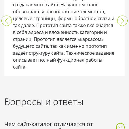
создаваемого сайта. На данном этапе
обозначается расположение элементов,
целевые страницы, формы обратной связи и
так далее. Прототип сайта также включается
в себя адреса и вложенность категорий и
страниц. Прототип является «каркасом»
будущего сайта, так как именно прототип
задаёт структуру сайта. Техническое задание
описывает полный функционал работы
сайта.
Вопросы и ответы
Чем сайт-каталог отличается от