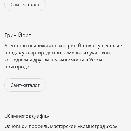
Сайт-каталог
Грин Йорт
Агентство недвижимости «Грин Йорт» осуществляет
продажу квартир, домов, земельных участков,
коттеджей и другой недвижимости в Уфе и
пригороде.
Сайт-каталог
«Камнеград-Уфа»
Основной профиль мастерской «Камнеград Уфа» –