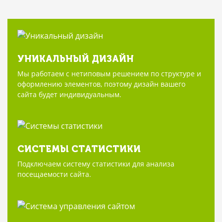
УНИКАЛЬНЫЙ ДИЗАЙН
Мы работаем с нетиповым решением по структуре и
оформлению элементов, поэтому дизайн вашего
сайта будет индивидуальным.
СИСТЕМЫ СТАТИСТИКИ
Подключаем систему статистики для анализа
посещаемости сайта.