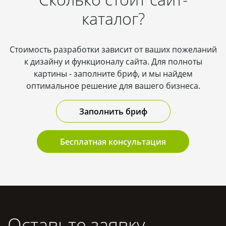
закладывать SEO уже на старте.
каталог?
Стоимость разработки зависит от ваших пожеланий
к дизайну и функционалу сайта. Для полноты
картины - заполните бриф, и мы найдем
оптимальное решение для вашего бизнеса.
Заполнить бриф
Бесплатная консультация
Оставьте заявку