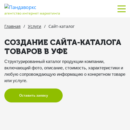
агентство интернет маркетинга
Главная
/
Услуги
/
Сайт-каталог
СОЗДАНИЕ САЙТА-КАТАЛОГА
ТОВАРОВ В УФЕ
Структурированный каталог продукции компании,
включающий фото, описание, стоимость, характеристики и
любую сопровождающую информацию о конкретном товаре
или услуге.
Оставить заявку