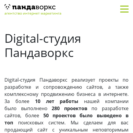
Главная
/
О компании
агентство интернет маркетинга
Digital-студия
Пандаворкс
Digital-студия Пандаворкс реализует проекты по
разработке и сопровождению сайтов, а также
комплексному продвижению бизнеса в интернете.
За более
10 лет работы
нашей компании
было выполнено
280 проектов
по разработке
сайтов, более
50 проектов было выведено в
топ
поисковых систем. Мы сделаем для вас
продающий сайт с уникальным неповторимым