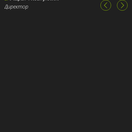
Директор