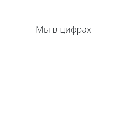
Мы в цифрах