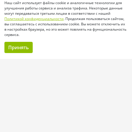
Наш сайт использует файлы cookie и аналогичные технологии для
улучшения работы сервиса и анализа трафика. Некоторые данные
могут передаваться третьим лицам в соответствии с нашей
Политикой конфиденциальности
. Продолжая пользоваться сайтом,
вы соглашаетесь с использованием cookie. Вы можете отключить их
в настройках браузера, но это может повлиять на функциональность
сервиса.
Принять