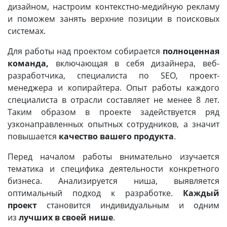
дизайном, настроим контекстно-медийную рекламу
и поможем занять верхние позиции в поисковых
системах.
Для работы над проектом собирается
полноценная
команда,
включающая в себя дизайнера, веб-
разработчика, специалиста по SEO, проект-
менеджера и копирайтера. Опыт работы каждого
специалиста в отрасли составляет не менее 8 лет.
Таким образом в проекте задействуется ряд
узконаправленных опытных сотрудников, а значит
повышается
качество вашего продукта
.
Перед началом работы внимательно изучается
тематика и специфика деятельности конкретного
бизнеса. Анализируется ниша, выявляется
оптимальный подход к разработке.
Каждый
проект
становится индивидуальным и одним
из
лучших в своей нише
.