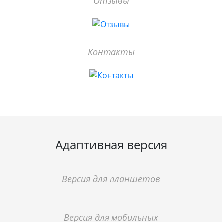
Отзывы
Контакты
Адаптивная версия
Версия для планшетов
Версия для мобильных