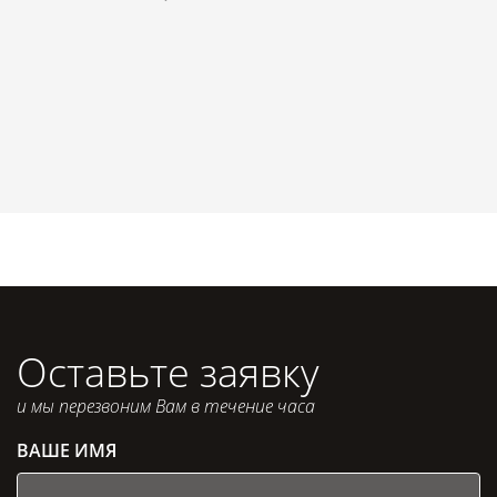
Оставьте заявку
и мы перезвоним Вам в течение часа
ВАШЕ ИМЯ