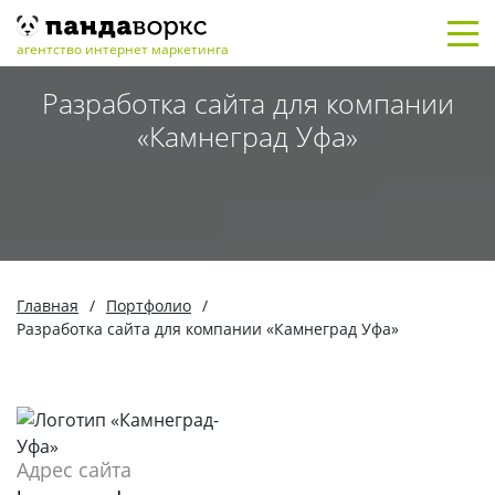
агентство интернет маркетинга
Разработка сайта для компании
«Камнеград Уфа»
Главная
/
Портфолио
/
Разработка сайта для компании «Камнеград Уфа»
Адрес сайта