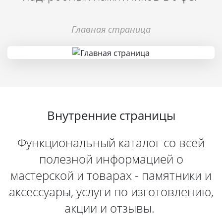
Главная страница
Внутренние страницы
Функциональный каталог со всей
полезной информацией о
мастерской и товарах - памятники и
аксессуары, услуги по изготовлению,
акции и отзывы.