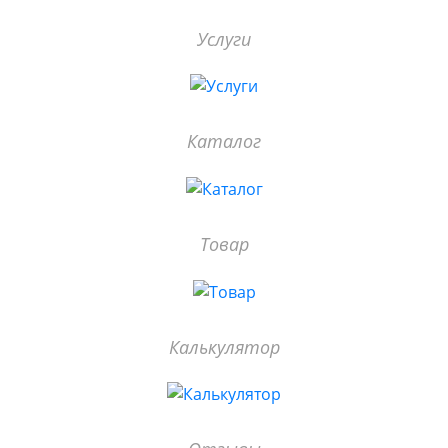
Услуги
Каталог
Товар
Калькулятор