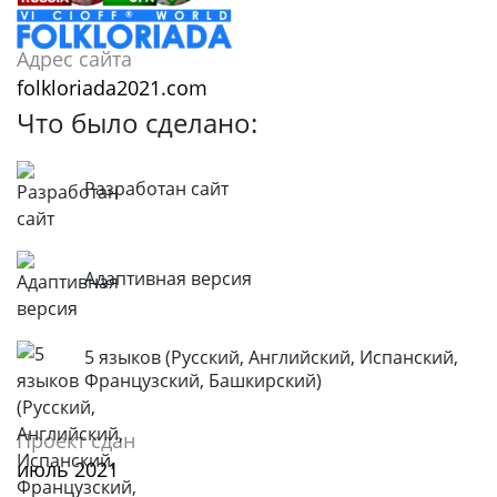
Адрес сайта
folkloriada2021.com
Что было сделано:
Разработан сайт
Адаптивная версия
5 языков (Русский, Английский, Испанский,
Французский, Башкирский)
Проект сдан
июль 2021