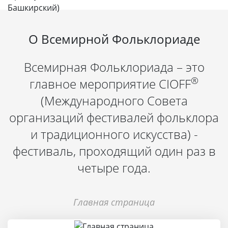
О Всемирной Фольклориаде
Всемирная Фольклориада – это
®
главное мероприятие CIOFF
(Международного Совета
организаций фестивалей фольклора
и традиционного искусства) -
фестиваль, проходящий один раз в
четыре года.
Главная страница