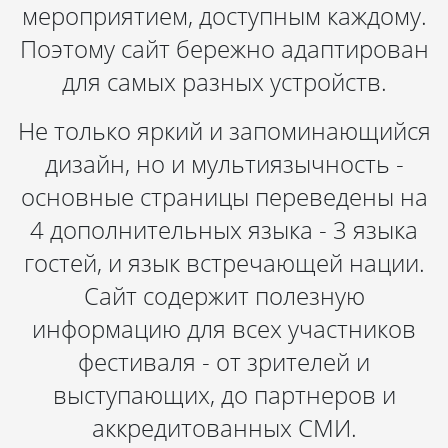
мероприятием, доступным каждому.
Поэтому сайт бережно адаптирован
для самых разных устройств.
Не только яркий и запоминающийся
дизайн, но и мультиязычность -
основные страницы переведены на
4 дополнительных языка - 3 языка
гостей, и язык встречающей нации.
Сайт содержит полезную
информацию для всех участников
фестиваля - от зрителей и
выступающих, до партнеров и
аккредитованных СМИ.