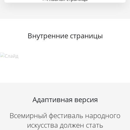
Внутренние страницы
Адаптивная версия
Всемирный фестиваль народного
искусства должен стать