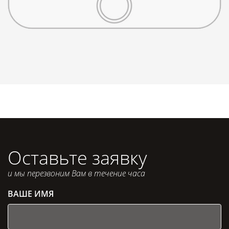
Оставьте заявку
и мы перезвоним Вам в течение часа
ВАШЕ ИМЯ