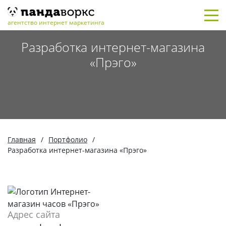
агентство интернет маркетинга
Разработка интернет-магазина
«Прэго»
Главная
/
Портфолио
/
Разработка интернет-магазина «Прэго»
Адрес сайта