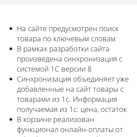
На сайте предусмотрен поиск
товара по ключевым словам
В рамках разработки сайта
произведена синхронизация с
системой 1С версии 8
Синхронизация объединяет уже
добавленные на сайт товары с
товарами из 1с. Информация
получаемая из 1с: цена, остаток
В корзине реализован
функционал онлайн-оплаты от