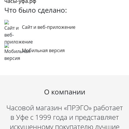
часы-уфа.рф
Что было сделано:
Сайт и веб-приложение
Мобильная версия
О компании
Часовой магазин «ПРЭГО» работает
в Уфе с 1999 года и представляет
искушенному покупателю лучшие