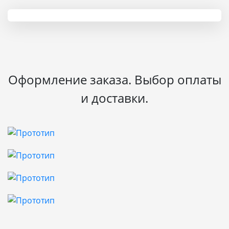
Оформление заказа. Выбор оплаты
и доставки.