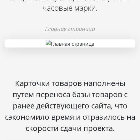
часовые марки.
Главная страница
Карточки товаров наполнены
путем переноса базы товаров с
ранее действующего сайта, что
сэкономило время и отразилось на
скорости сдачи проекта.