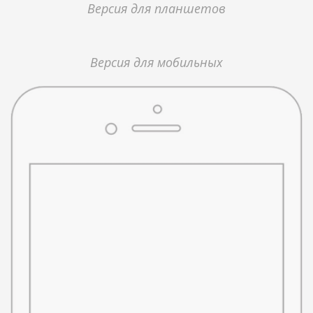
Версия для планшетов
Версия для мобильных