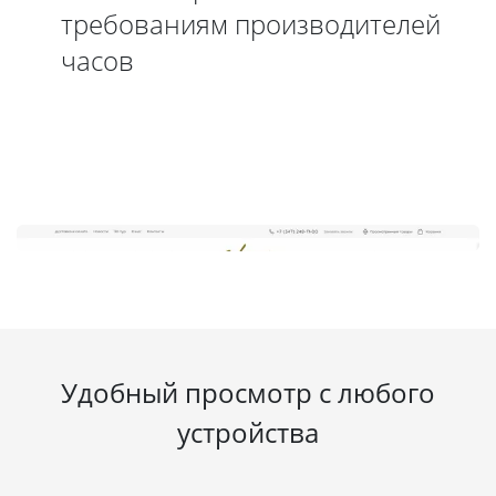
требованиям производителей
часов
Удобный просмотр с любого
устройства