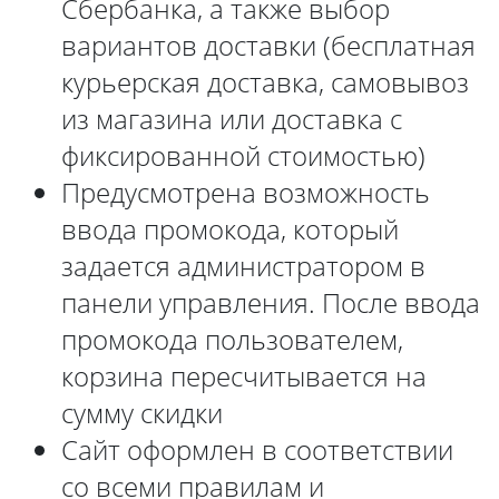
Сбербанка, а также выбор
вариантов доставки (бесплатная
курьерская доставка, самовывоз
из магазина или доставка с
фиксированной стоимостью)
Предусмотрена возможность
ввода промокода, который
задается администратором в
панели управления. После ввода
промокода пользователем,
корзина пересчитывается на
сумму скидки
Сайт оформлен в соответствии
со всеми правилам и