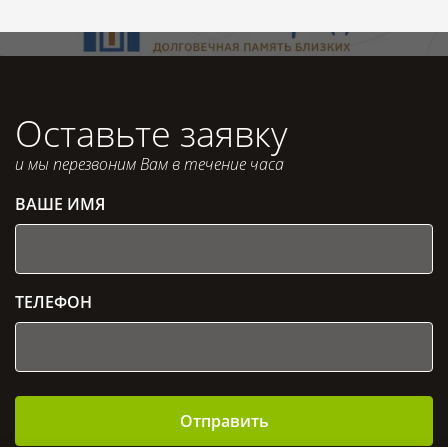
Оставьте заявку
и мы перезвоним Вам в течение часа
ВАШЕ ИМЯ
ТЕЛЕФОН
Отправить