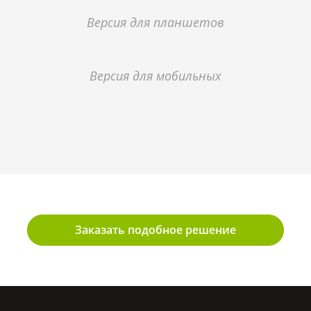
Версия для планшетов
Версия для мобильных
Заказать подобное решение