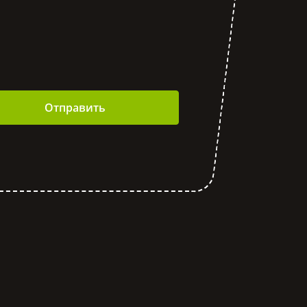
Отправить