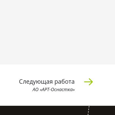
Следующая работа
АО «АРТ-Оснастка»