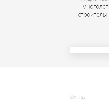
многолет
строительн