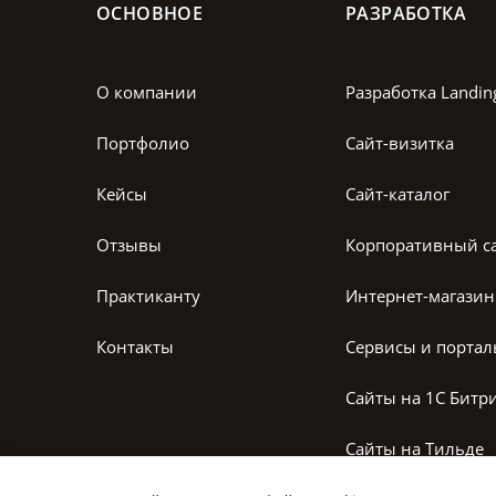
ОСНОВНОЕ
РАЗРАБОТКА
О компании
Разработка Landin
Портфолио
Сайт-визитка
Кейсы
Сайт-каталог
Отзывы
Корпоративный с
Практиканту
Интернет-магазин
Контакты
Сервисы и порта
Сайты на 1С Битр
Сайты на Тильде