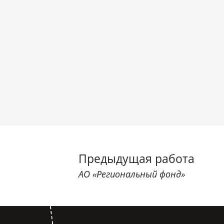
Предыдущая работа
АО «Региональный фонд»