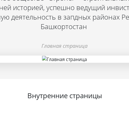
ней историей, успешно ведущий инвис
ую деятельность в запдных районах Р
Башкортостан
Главная страница
Внутренние страницы