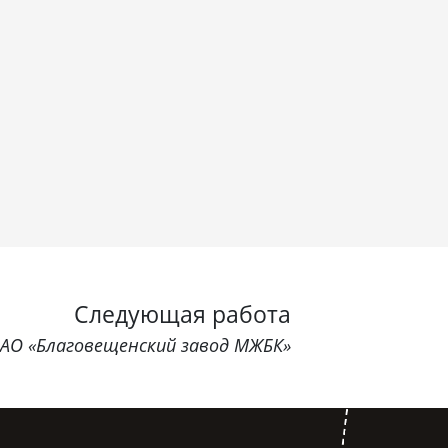
Следующая работа
АО «Благовещенский завод МЖБК»