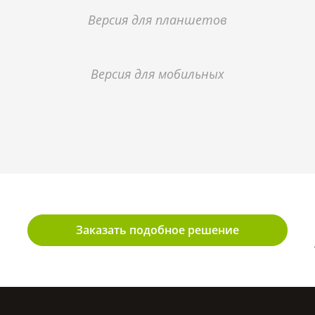
Версия для планшетов
Версия для мобильных
Заказать подобное решение