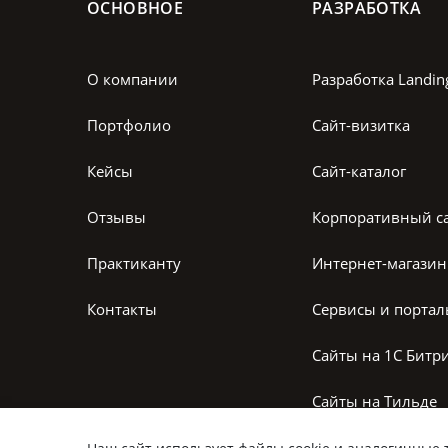
ОСНОВНОЕ
РАЗРАБОТКА
О компании
Разработка Landin
Портфолио
Сайт-визитка
Кейсы
Сайт-каталог
Отзывы
Корпоративный с
Практиканту
Интернет-магазин
Контакты
Сервисы и порта
Сайты на 1С Битр
Сайты на Тильде