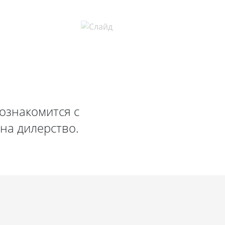
ознакомится с
на дилерство.