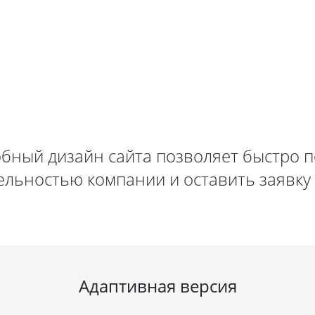
обный дизайн сайта позволяет быстро п
ельностью компании и оставить заявку 
Адаптивная версия