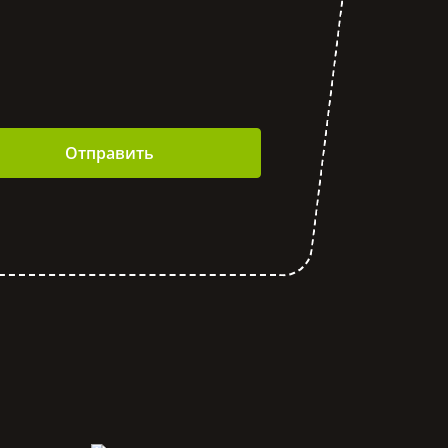
Отправить