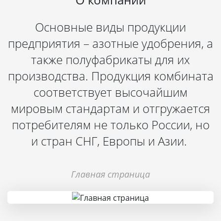
Основные виды продукции
предприятия – азотные удобрения, а
также полуфабрикаты для их
производства. Продукция комбината
соответствует высочайшим
мировым стандартам и отгружается
потребителям не только России, но
и стран СНГ, Европы и Азии.
Главная страница