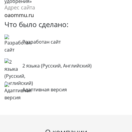
Адрес сайта
oaommu.ru
Что было сделано:
Разработан сайт
2 языка (Русский, Английский)
Адаптивная версия
О компании