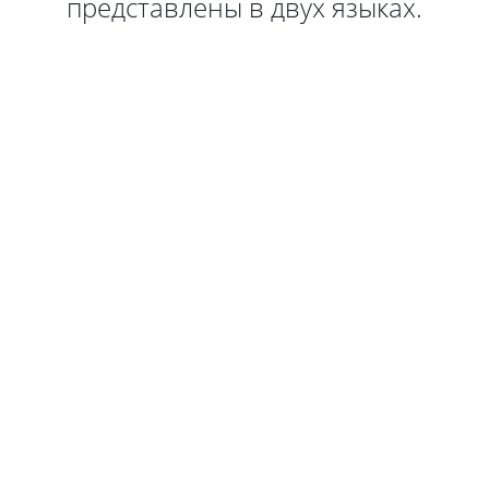
представлены в двух языках.