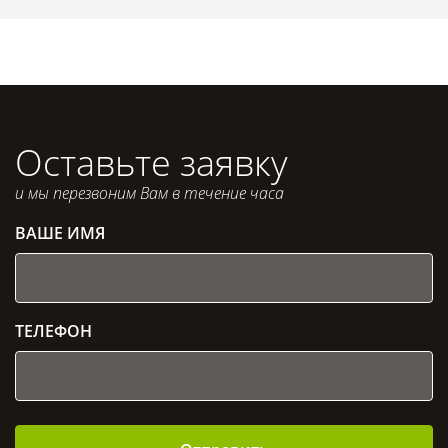
Оставьте заявку
и мы перезвоним Вам в течение часа
ВАШЕ ИМЯ
ТЕЛЕФОН