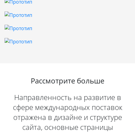
Рассмотрите больше
Направленность на развитие в
сфере международных поставок
отражена в дизайне и структуре
сайта, основные страницы