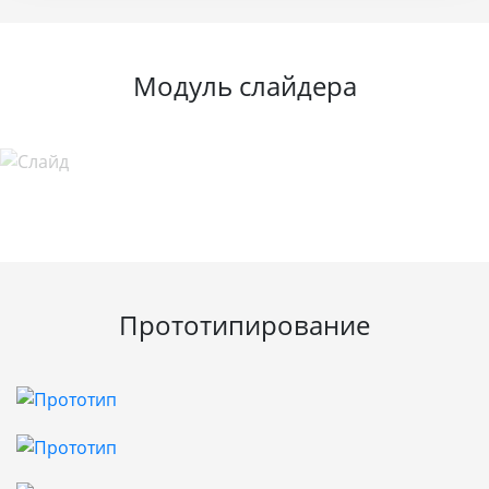
Модуль слайдера
Прототипирование