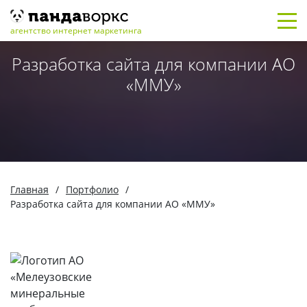
агентство интернет маркетинга
Разработка сайта для компании АО
«ММУ»
Главная
/
Портфолио
/
Разработка сайта для компании АО «ММУ»