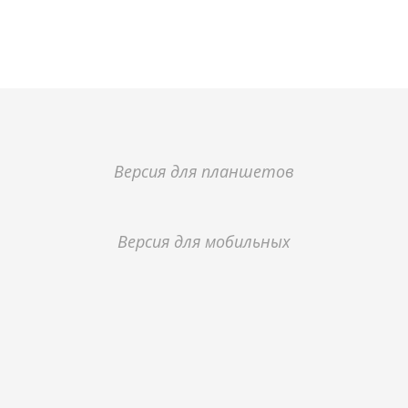
Версия для планшетов
Версия для мобильных