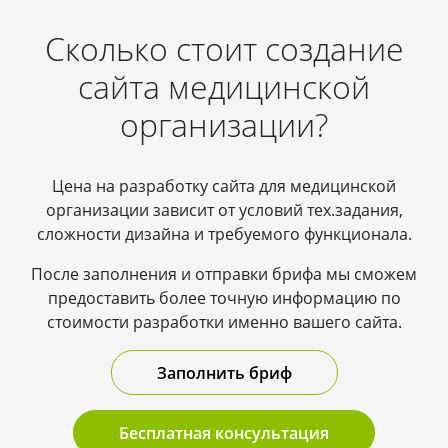
Сколько стоит создание
сайта медицинской
организации?
Цена на разработку сайта для медицинской
организации зависит от условий тех.задания,
сложности дизайна и требуемого функционала.
После заполнения и отправки брифа мы сможем
предоставить более точную информацию по
стоимости разработки именно вашего сайта.
Заполнить бриф
Бесплатная консультация