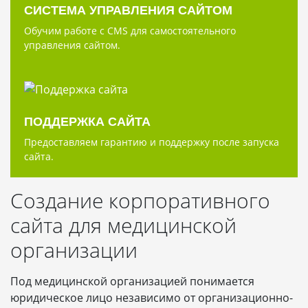
СИСТЕМА УПРАВЛЕНИЯ САЙТОМ
Обучим работе с CMS для самостоятельного
управления сайтом.
ПОДДЕРЖКА САЙТА
Предоставляем гарантию и поддержку после запуска
сайта.
Создание корпоративного
сайта для медицинской
организации
Под медицинской организацией понимается
юридическое лицо независимо от организационно-