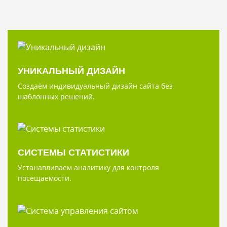
УНИКАЛЬНЫЙ ДИЗАЙН
Создаём индивидуальный дизайн сайта без
шаблонных решений.
СИСТЕМЫ СТАТИСТИКИ
Устанавливаем аналитику для контроля
посещаемости.