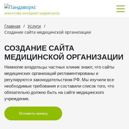
агентство интернет маркетинга
Главная
/
Услуги
/
Создание сайта медицинской организации
СОЗДАНИЕ САЙТА
МЕДИЦИНСКОЙ ОРГАНИЗАЦИИ
Немногие владельцы частных клиник знают, что сайты
медицинских организаций регламентированы и
регулируются законодательством РФ. Мы изучили все
необходимые требования и составили список того, что
обязательно должно быть на сайте медицинского
учреждения.
Оставить заявку