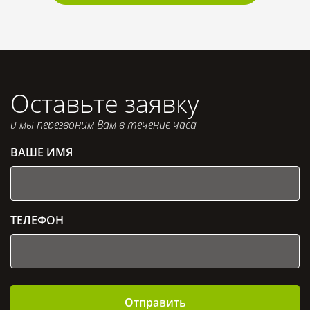
Оставьте заявку
и мы перезвоним Вам в течение часа
ВАШЕ ИМЯ
ТЕЛЕФОН
Отправить