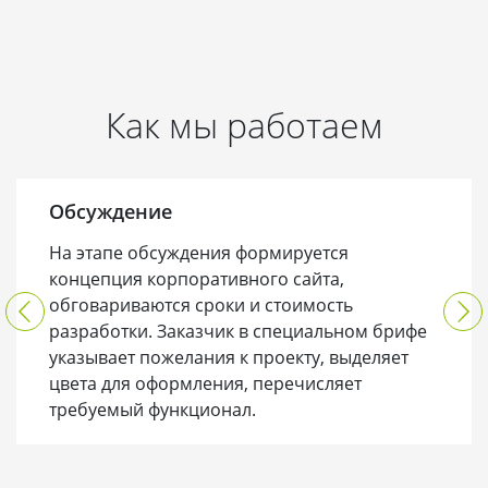
Как мы работаем
Обсуждение
На этапе обсуждения формируется
концепция корпоративного сайта,
обговариваются сроки и стоимость
разработки. Заказчик в специальном брифе
указывает пожелания к проекту, выделяет
цвета для оформления, перечисляет
требуемый функционал.