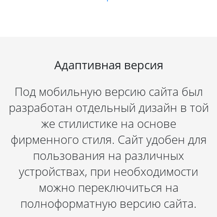
Адаптивная версия
Под мобильную версию сайта был
разработан отдельный дизайн в той
же стилистике на основе
фирменного стиля. Сайт удобен для
пользования на различных
устройствах, при необходимости
можно переключиться на
полноформатную версию сайта.