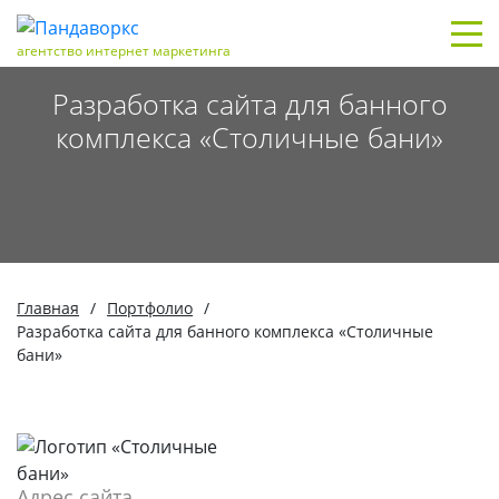
агентство интернет маркетинга
Разработка сайта для банного
комплекса «Столичные бани»
Главная
/
Портфолио
/
Разработка сайта для банного комплекса «Столичные
бани»
Адрес сайта