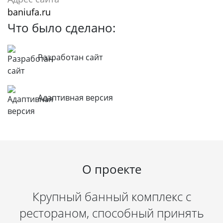
baniufa.ru
Что было сделано:
Разработан сайт
Адаптивная версия
О проекте
Крупный банный комплекс с
рестораном, способный принять