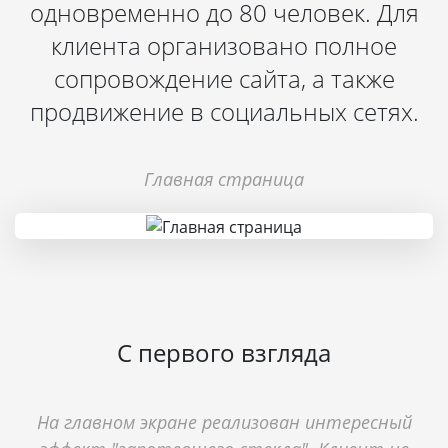
одновременно до 80 человек. Для
клиента организовано полное
сопровождение сайта, а также
продвижение в социальных сетях.
Главная страница
С первого взгляда
На главном экране реализован интересный