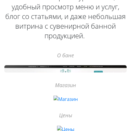
удобный просмотр меню и услуг,
блог со статьями, и даже небольшая
витрина с сувенирной банной
продукцией.
О бане
Магазин
Цены