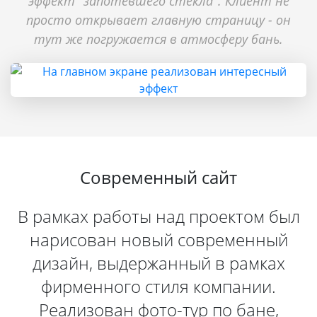
эффект "запотевшего стекла". Клиент не
просто открывает главную страницу - он
тут же погружается в атмосферу бань.
Современный сайт
В рамках работы над проектом был
нарисован новый современный
дизайн, выдержанный в рамках
фирменного стиля компании.
Реализован фото-тур по бане,